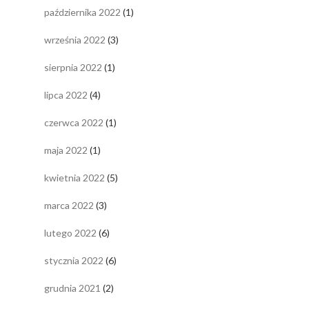
października 2022
(1)
września 2022
(3)
sierpnia 2022
(1)
lipca 2022
(4)
czerwca 2022
(1)
maja 2022
(1)
kwietnia 2022
(5)
marca 2022
(3)
lutego 2022
(6)
stycznia 2022
(6)
grudnia 2021
(2)