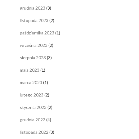
grudnia 2023
(3)
listopada 2023
(2)
października 2023
(1)
września 2023
(2)
sierpnia 2023
(3)
maja 2023
(1)
marca 2023
(1)
lutego 2023
(2)
stycznia 2023
(2)
grudnia 2022
(4)
listopada 2022
(3)