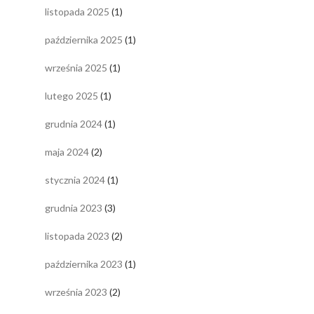
listopada 2025
(1)
października 2025
(1)
września 2025
(1)
lutego 2025
(1)
grudnia 2024
(1)
maja 2024
(2)
stycznia 2024
(1)
grudnia 2023
(3)
listopada 2023
(2)
października 2023
(1)
września 2023
(2)