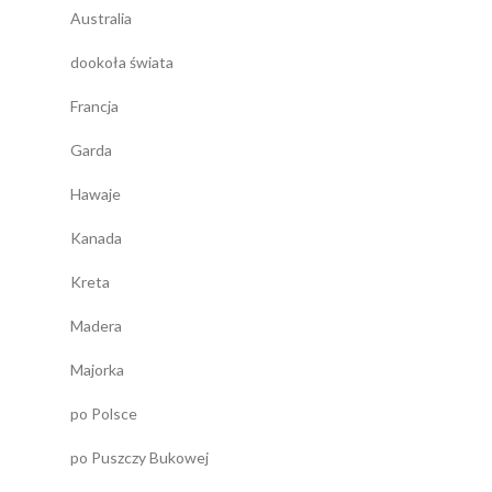
Australia
dookoła świata
Francja
Garda
Hawaje
Kanada
Kreta
Madera
Majorka
po Polsce
po Puszczy Bukowej