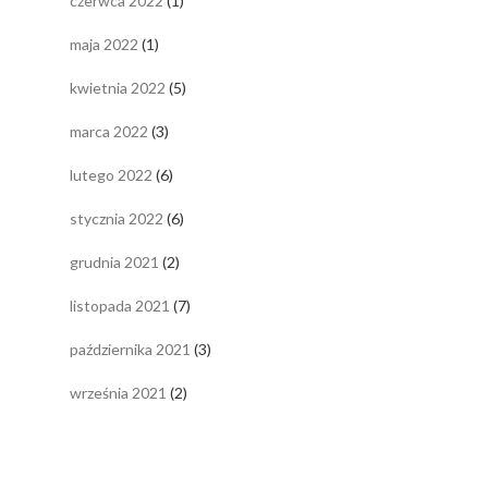
czerwca 2022
(1)
maja 2022
(1)
kwietnia 2022
(5)
marca 2022
(3)
lutego 2022
(6)
stycznia 2022
(6)
grudnia 2021
(2)
listopada 2021
(7)
października 2021
(3)
września 2021
(2)