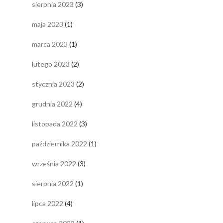
sierpnia 2023
(3)
maja 2023
(1)
marca 2023
(1)
lutego 2023
(2)
stycznia 2023
(2)
grudnia 2022
(4)
listopada 2022
(3)
października 2022
(1)
września 2022
(3)
sierpnia 2022
(1)
lipca 2022
(4)